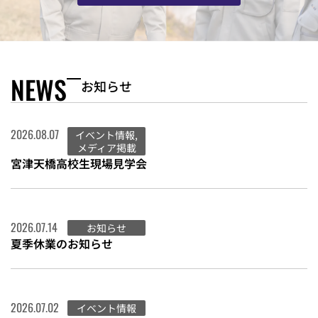
NEWS
お知らせ
2026.08.07
イベント情報
,
メディア掲載
宮津天橋高校生現場見学会
2026.07.14
お知らせ
夏季休業のお知らせ
2026.07.02
イベント情報