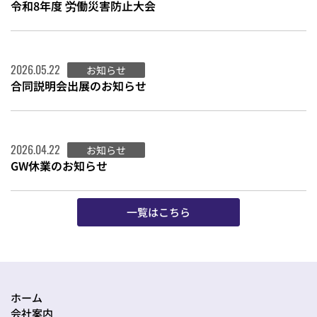
令和8年度 労働災害防止大会
2026.05.22
お知らせ
合同説明会出展のお知らせ
2026.04.22
お知らせ
GW休業のお知らせ
一覧はこちら
ホーム
会社案内