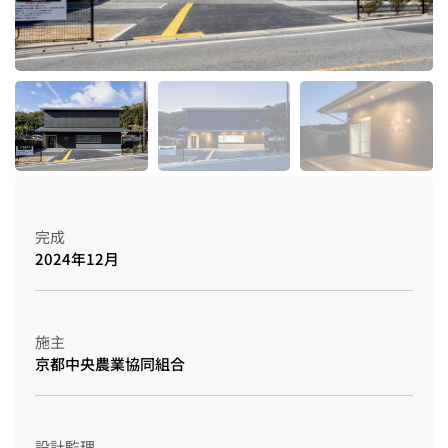
完成
2024年12月
施主
京都中央農業協同組合
設計監理