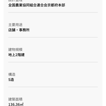
全国農業協同組合連合会京都府本部
主要用途
店舗・事務所
建物規模
地上2階建
構造
S造
建築面積
136.36㎡