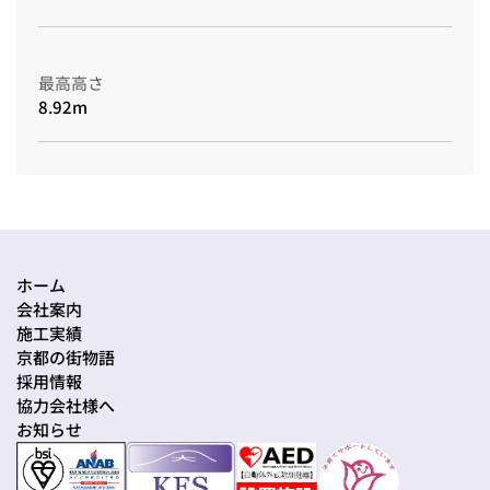
最高高さ
8.92m
ホーム
会社案内
施工実績
京都の街物語
採用情報
協力会社様へ
お知らせ